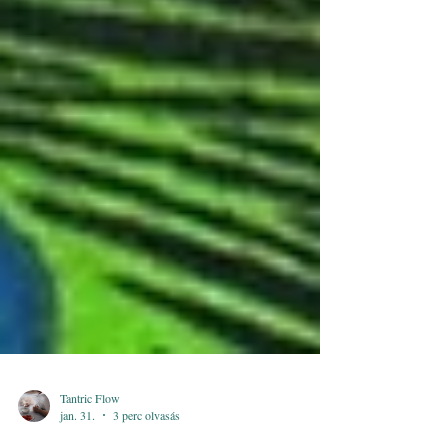
Tantric Flow